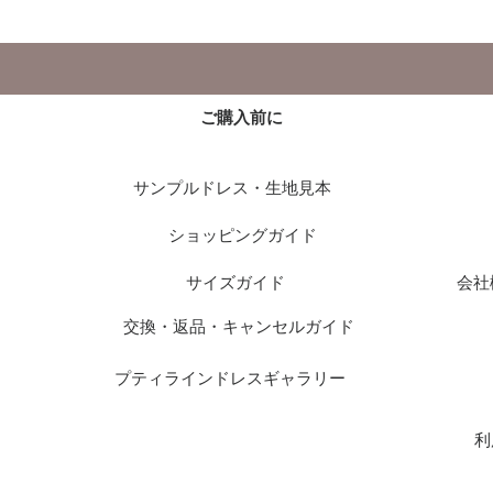
ご購入前に
サンプルドレス・生地見本
ショッピングガイド
サイズガイド
会社
交換・返品・キャンセルガイド
プティラインドレスギャラリー
利