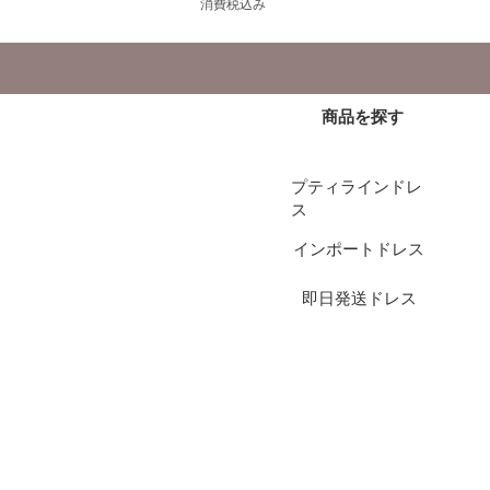
消費税込み
商品を探す
プティラインドレ
ス
インポートドレス
即日発送ドレス