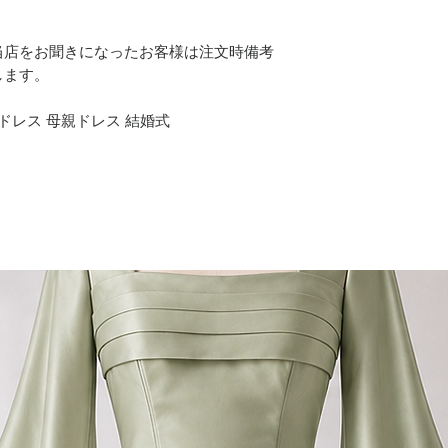
当店をお聞きになったお客様は注文時備考
します。
ドレス 母親ドレス 結婚式