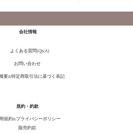
消費税込み
会社情報
よくある質問(Q&A)
お問い合わせ
概要&特定商取引法に基づく表記
規約・約款
用規約&プライバシーポリシー
販売約款