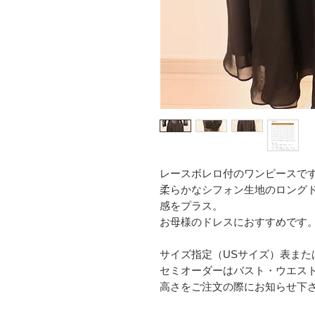
レースボレロ付のワンピースで
柔らかなシフォン生地のロング
感をプラス。
お母様のドレスにおすすめです
サイズ指定（USサイズ）表また
セミオーダーはバスト・ウエス
高さをご注文の際にお知らせ下