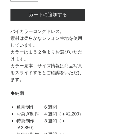
カートに追加する
バイカラーロングドレス。
素材は柔らかなシフォン生地を使用
しています。
カラーは１５２色よりお選びいただ
けます。
カラー見本、サイズ情報は商品写真
をスライドするとご確認をいただけ
ます。
◆納期
通常制作 ６週間
お急ぎ制作 ４週間（＋¥2,200）
​特急制作 ３週間（＋
￥3,850）