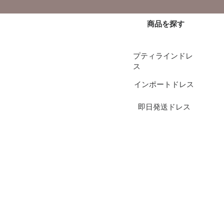
商品を探す
プティラインドレ
ス
インポートドレス
即日発送ドレス