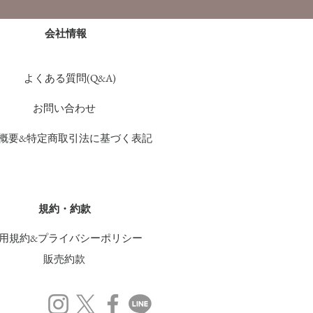
会社情報
よくある質問(Q&A)
お問い合わせ
概要&特定商取引法に基づく表記
規約・約款
用規約&プライバシーポリシー
販売約款