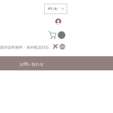
）
JPY (¥)
国内送料無料・海外配送対応
お問い合わせ