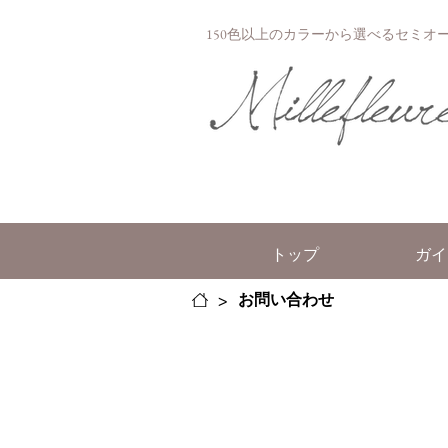
150色以上のカラーから選べるセミオーダー
トップ
ガイ
>
お問い合わせ