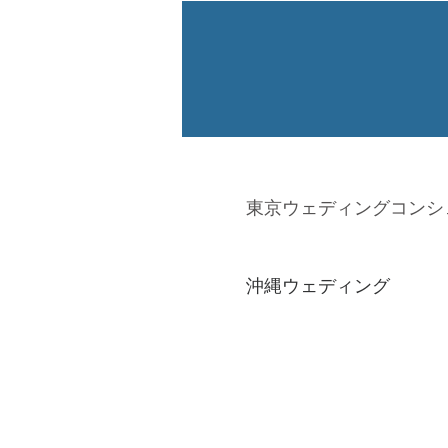
東京ウェディングコンシ
沖縄ウェディング