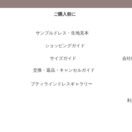
ご購入前に
サンプルドレス・生地見本
ショッピングガイド
サイズガイド
会社
交換・返品・キャンセルガイド
プティラインドレスギャラリー
利