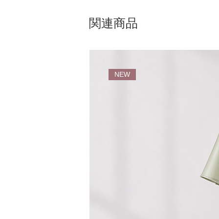
関連商品
NEW