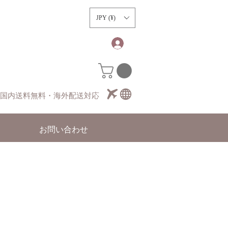
）
JPY (¥)
国内送料無料・海外配送対応
お問い合わせ