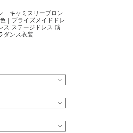
ォン キャミスリーブロン
2色｜ブライズメイドドレ
レス ステージドレス 演
ラダンス衣装