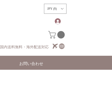
）
JPY (¥)
国内送料無料・海外配送対応
お問い合わせ