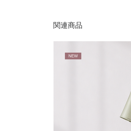
関連商品
NEW