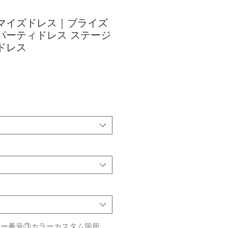
タマイズドレス｜ブライズ
パーティドレス ステージ
ドレス
ラー番号③カラーカスタム箇所。