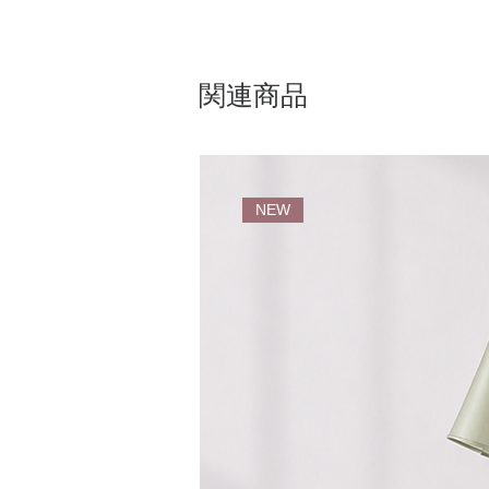
関連商品
NEW