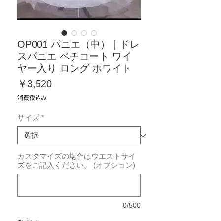
OP001 パニエ（中）｜ドレ
スパニエ ペチコート ワイ
ヤー入り ロング ホワイト
価
￥3,520
格
消費税込み
サイズ
*
カスタマイズの場合はウエストサイ
ズをご記入ください。 (オプション)
0/500