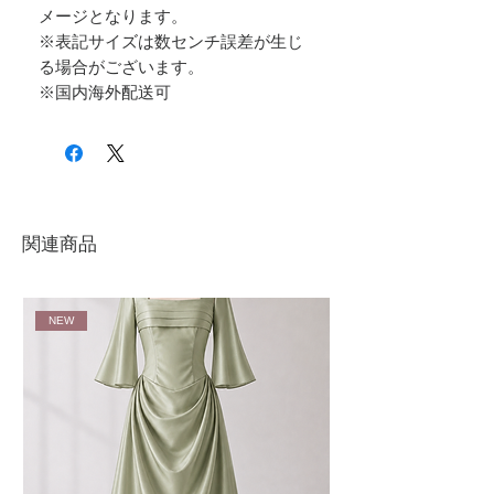
メージとなります。
※表記サイズは数センチ誤差が生じ
る場合がございます。
※国内海外配送可
関連商品
NEW