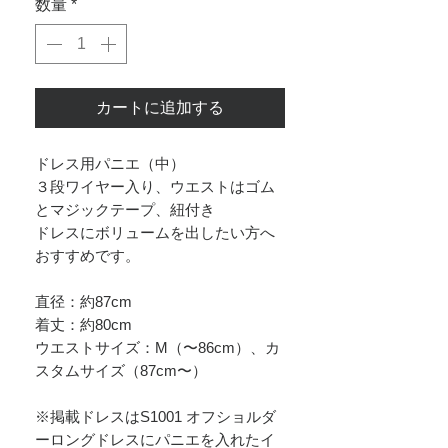
数量
*
カートに追加する
ドレス用パニエ（中）
３段ワイヤー入り、ウエストはゴム
とマジックテープ、紐付き
ドレスにボリュームを出したい方へ
おすすめです。
直径：約87cm
着丈：約80cm
ウエストサイズ：M（〜86cm）、カ
スタムサイズ（87cm〜）
※掲載ドレスはS1001 オフショルダ
ーロングドレスにパニエを入れたイ