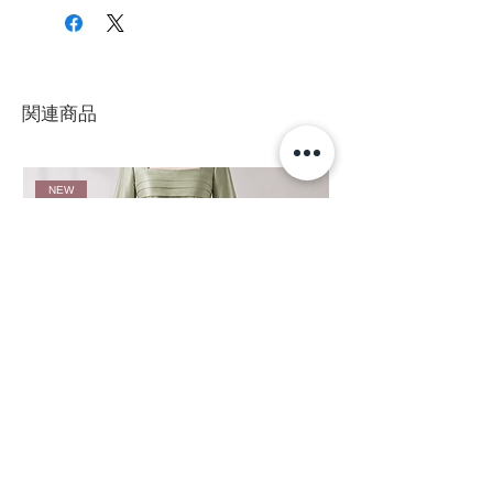
ド
をご覧ください。
関連商品
NEW