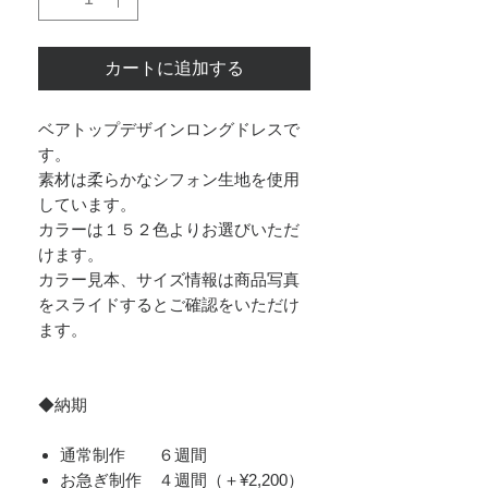
カートに追加する
ベアトップデザインロングドレスで
す。
素材は柔らかなシフォン生地を使用
しています。
カラーは１５２色よりお選びいただ
けます。
カラー見本、サイズ情報は商品写真
をスライドするとご確認をいただけ
ます。
◆納期
通常制作 ６週間
お急ぎ制作 ４週間（＋¥2,200）