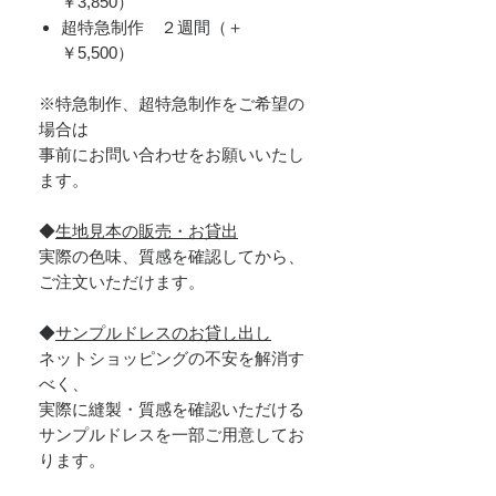
￥3,850）
超特急制作 ２週間（＋
￥5,500）
※特急制作、超特急制作をご希望の
場合は
事前にお問い合わせをお願いいたし
ます。
◆
生地見本の販売・お貸出
実際の色味、質感を確認してから、
ご注文いただけます。
◆
サンプルドレスのお貸し出し
ネットショッピングの不安を解消す
べく、
実際に縫製・質感を確認いただける
サンプルドレスを一部ご用意してお
ります。