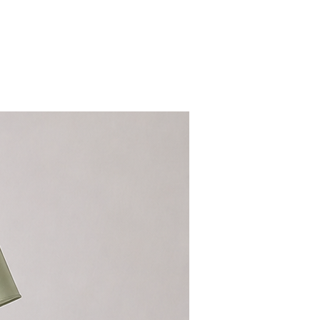
ステル
NEW