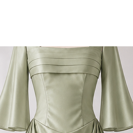
素材：１００％ポリエ