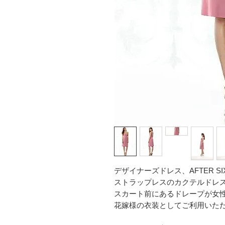
デザイナーズドレス、AFTER SI
ストラップレスのカクテルドレ
スカート前にあるドレープが女
花嫁様の衣装としてご利用いた