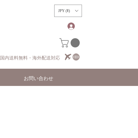
）
JPY (¥)
国内送料無料・海外配送対応
お問い合わせ