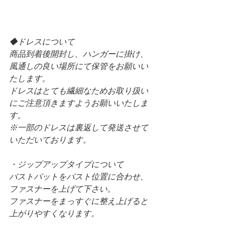
◆ドレスについて
商品到着後開封し、ハンガーに掛け、
⾵通しの良い場所にて保管をお願いい
たします。
ドレスはとても繊細なためお取り扱い
にご注意頂きますようお願いいたしま
す。
※一部のドレスは裏返して発送させて
いただいております。
・ジップアップタイプについて
バストパットをバスト位置に合わせ、
ファスナーを上げて下さい。
ファスナーをまっすぐに整え上げると
上がりやすくなります。