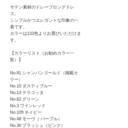
サテン素材のドレープロングドレ
ス。
シンプルかつエレガントな印象の一
着です。
カラーは132色よりお選びいただけま
す。
【カラーリスト（お勧めカラー一
覧）】
No.81 シャンパンゴールド（掲載カ
ラー）
No.10 ダスティブルー
No.13 テラコッタ
No.62 グリーン
No.3 ワインレッド
No.109 ネイビー
No.48 モーヴ（ パープル）
No.30 ブラッシュ（ピンク）