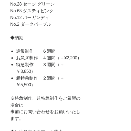
No.28 セージ グリーン
No.68 ダスティピンク
No.12 バーガンディ
No.2 ダークパープル
◆納期
通常制作 ６週間
お急ぎ制作 ４週間（＋¥2,200）
​特急制作 ３週間（＋
￥3,850）
超特急制作 ２週間（＋
￥5,500）
※特急制作、超特急制作をご希望の
場合は
事前にお問い合わせをお願いいたし
ます。