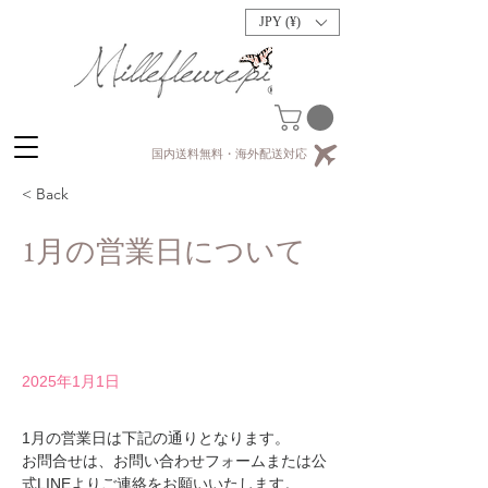
JPY (¥)
国内送料無料・海外配送対応
< Back
1月の営業日について
2025年1月1日
1月の営業日は下記の通りとなります。
お問合せは、お問い合わせフォームまたは公
式LINEよりご連絡をお願いいたします。